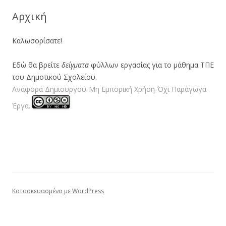
Αρχική
Καλωσορίσατε!
Εδώ θα βρείτε
δείγματα
φύλλων εργασίας για το μάθημα ΤΠΕ
του Δημοτικού Σχολείου.
Αναφορά Δημιουργού-Μη Εμπορική Χρήση-Όχι Παράγωγα
Έργα.
Κατασκευασμένο με WordPress